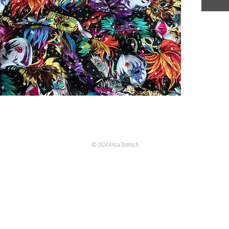
© 2024 Krista Domisch