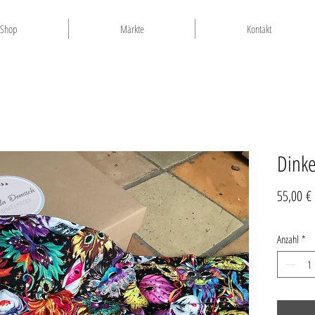
Shop
Märkte
Kontakt
Dinke
55,00 €
Anzahl
*